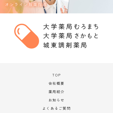
オンライン服薬指導
TOP
会社概要
薬局紹介
お知らせ
よくあるご質問