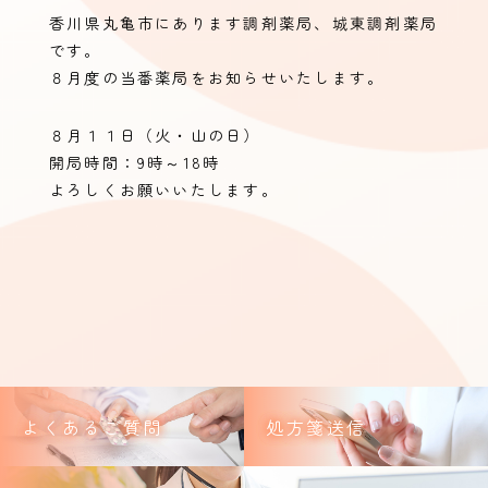
香川県丸亀市にあります調剤薬局、城東調剤薬局
です。
８月度の当番薬局をお知らせいたします。
８月１１日（火・山の日）
開局時間：9時～18時
よろしくお願いいたします。
よくあるご質問
処方箋送信