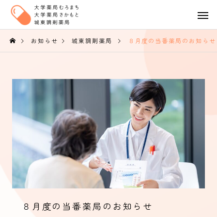
お知らせ
城東調剤薬局
８月度の当番薬局のお知らせ
８月度の当番薬局のお知らせ