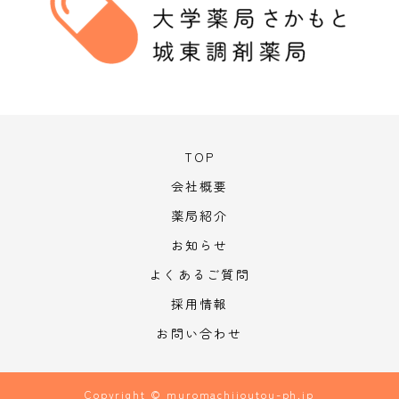
TOP
会社概要
薬局紹介
お知らせ
よくあるご質問
採用情報
お問い合わせ
Copyright © muromachijoutou-ph.jp