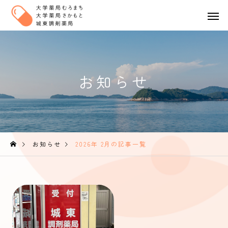
お知らせ
お知らせ
2026年 2月の記事一覧