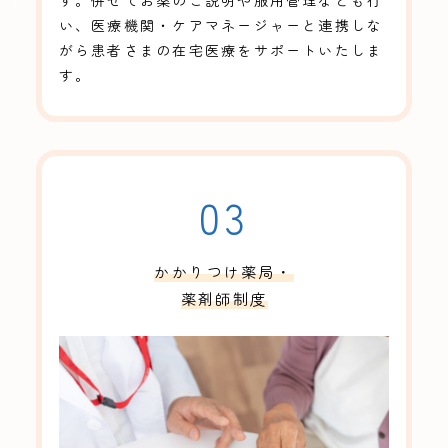
い、医療機関・ケアマネージャーと連携しな
がら患者さまの在宅医療をサポートいたしま
す。
03
かかりつけ薬局・
薬剤師制度