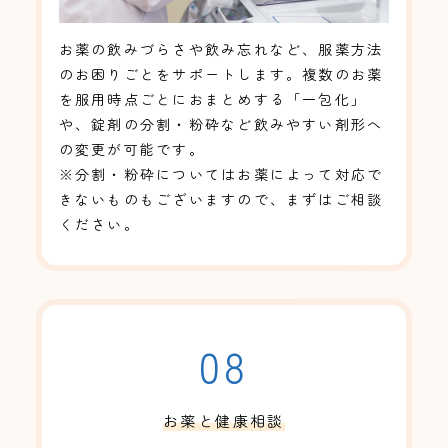
お薬の飲みづらさや飲み忘れなど、服薬方法
のお困りごとをサポートします。複数のお薬
を服用時点ごとにおまとめする「一包化」
や、錠剤の分割・粉砕など飲みやすい剤形へ
の変更が可能です。
※分割・粉砕についてはお薬によって対応で
きないものもございますので、まずはご相談
ください。
08
お薬と健康相談