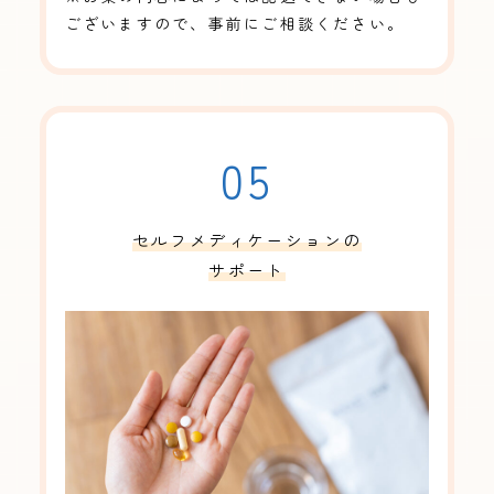
ございますので、事前にご相談ください。
05
セルフメディケーションの
サポート