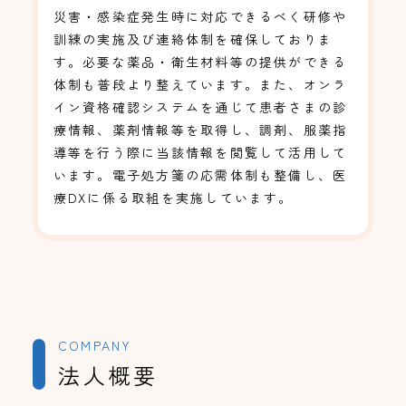
災害・感染症発生時に対応できるべく研修や
訓練の実施及び連絡体制を確保しておりま
す。必要な薬品・衛生材料等の提供ができる
体制も普段より整えています。また、オンラ
イン資格確認システムを通じて患者さまの診
療情報、薬剤情報等を取得し、調剤、服薬指
導等を行う際に当該情報を閲覧して活用して
います。電子処方箋の応需体制も整備し、医
療DXに係る取組を実施しています。
COMPANY
法人概要