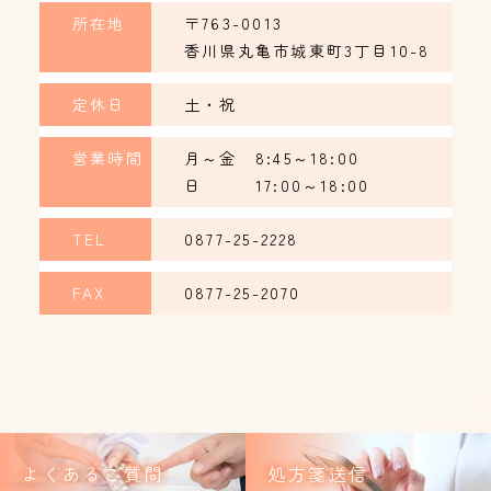
所在地
〒763-0013
香川県丸亀市城東町3丁目10-8
定休日
土・祝
営業時間
月～金 8:45～18:00
日 17:00～18:00
TEL
0877-25-2228
FAX
0877-25-2070
よくあるご質問
処方箋送信