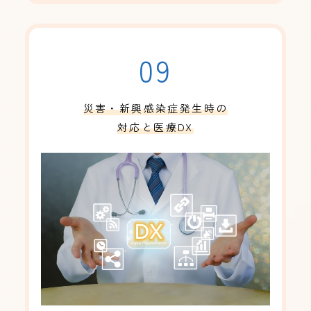
09
災害・新興感染症発生時の
対応と医療DX