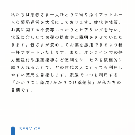
私たちは患者さま一人ひとりに寄り添うアットホー
ムな薬局運営を大切にしております。症状や体質、
お薬に関する不安等しっかりとヒアリングを行い、
状況に合わせてお薬の提案やご説明をさせていただ
きます。皆さまが安心してお薬を服用できるよう精
一杯サポートいたします。また、オンラインでの処
方箋送付や服薬指導など便利なサービスを積極的に
取り入れることで、どの世代の人にとっても利用し
やすい薬局を目指します。家族でいつも利用する
「かかりつけ薬局/かかりつけ薬剤師」が私たちの
目標です。
SERVICE