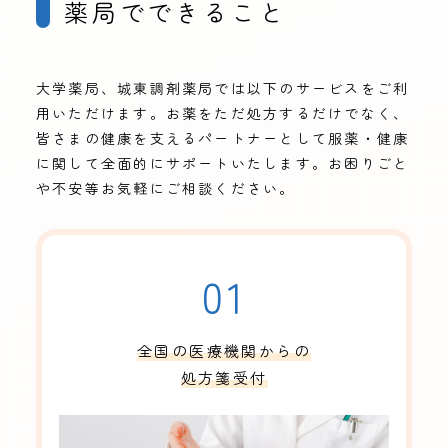
薬局でできること
大学薬局、城東調剤薬局では以下のサービスをご利
用いただけます。お薬をただ処方するだけでなく、
皆さまの健康を支えるパートナーとして服薬・健康
に関して全面的にサポートいたします。お困りごと
や不安等お気軽にご相談ください。
01
全国の医療機関からの
処方箋受付