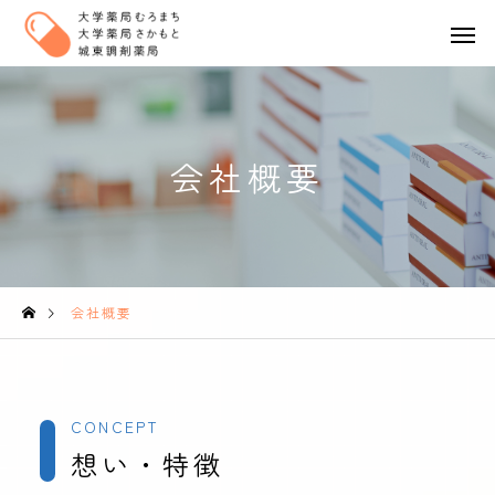
会社概要
会社概要
CONCEPT
想い・特徴