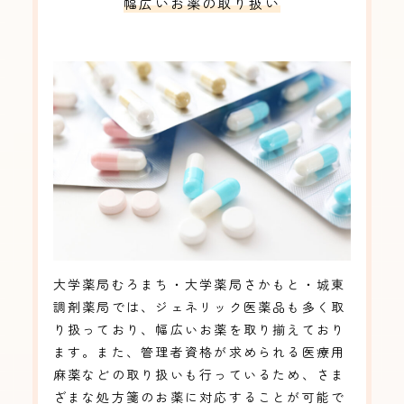
幅広いお薬の取り扱い
大学薬局むろまち・大学薬局さかもと・城東
調剤薬局では、ジェネリック医薬品も多く取
り扱っており、幅広いお薬を取り揃えており
ます。また、管理者資格が求められる医療用
麻薬などの取り扱いも行っているため、さま
ざまな処方箋のお薬に対応することが可能で