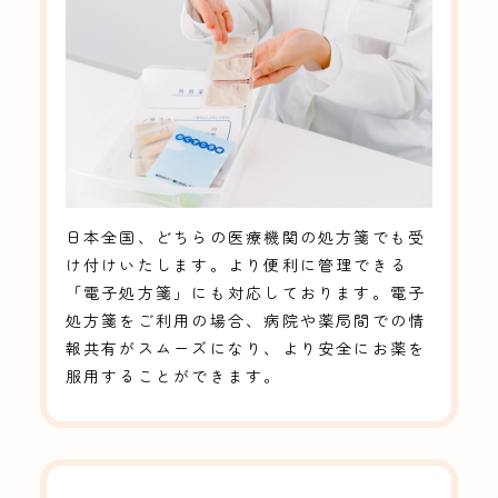
日本全国、どちらの医療機関の処方箋でも受
け付けいたします。より便利に管理できる
「電子処方箋」にも対応しております。電子
処方箋をご利用の場合、病院や薬局間での情
報共有がスムーズになり、より安全にお薬を
服用することができます。