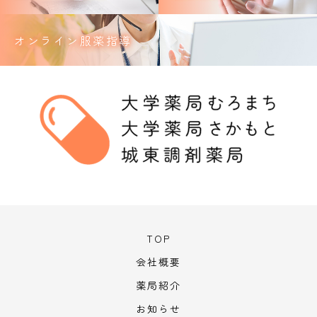
オンライン服薬指導
TOP
会社概要
薬局紹介
お知らせ