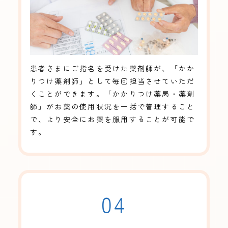
患者さまにご指名を受けた薬剤師が、「かか
りつけ薬剤師」として毎回担当させていただ
くことができます。「かかりつけ薬局・薬剤
師」がお薬の使用状況を一括で管理すること
で、より安全にお薬を服用することが可能で
す。
04