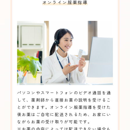
オンライン服薬指導
パソコンやスマートフォンのビデオ通話を通
して、薬剤師から直接お薬の説明を受けるこ
とができます。オンライン服薬指導を受けた
後お薬はご自宅に配送されるため、お家にい
ながらお薬の受け取りが可能です。
※お薬の内容によっては配送できない場合も