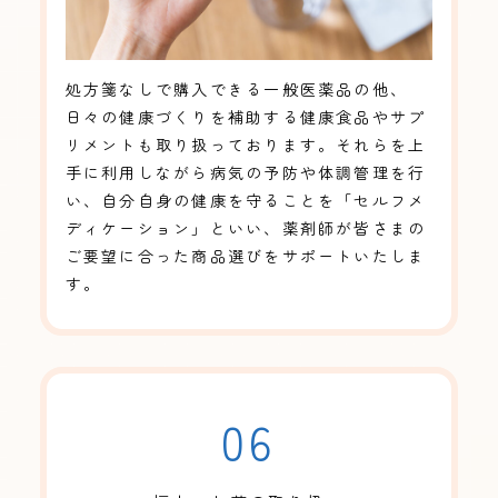
処方箋なしで購入できる一般医薬品の他、
日々の健康づくりを補助する健康食品やサプ
リメントも取り扱っております。それらを上
手に利用しながら病気の予防や体調管理を行
い、自分自身の健康を守ることを「セルフメ
ディケーション」といい、薬剤師が皆さまの
ご要望に合った商品選びをサポートいたしま
す。
06