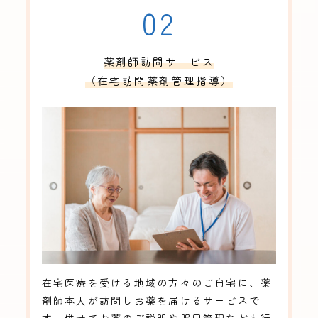
02
薬剤師訪問サービス
（在宅訪問薬剤管理指導）
在宅医療を受ける地域の方々のご自宅に、薬
剤師本人が訪問しお薬を届けるサービスで
す。併せてお薬のご説明や服用管理なども行