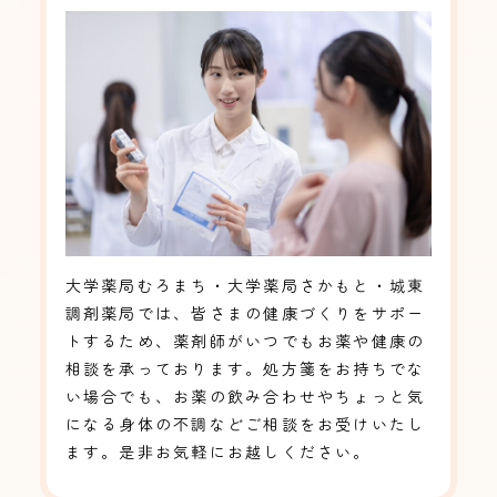
大学薬局むろまち・大学薬局さかもと・城東
調剤薬局では、皆さまの健康づくりをサポー
トするため、薬剤師がいつでもお薬や健康の
相談を承っております。処方箋をお持ちでな
い場合でも、お薬の飲み合わせやちょっと気
になる身体の不調などご相談をお受けいたし
ます。是非お気軽にお越しください。