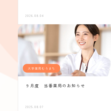
2026.08.04
大学薬局むろまち
９月度 当番薬局のお知らせ
2025.08.07