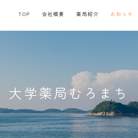
TOP
会社概要
薬局紹介
お知らせ
大学薬局むろまち