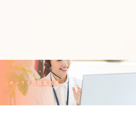
オンライン服薬指導