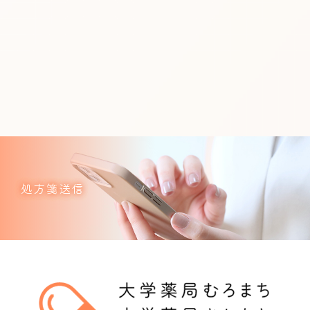
処方箋送信