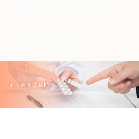
よくあるご質問