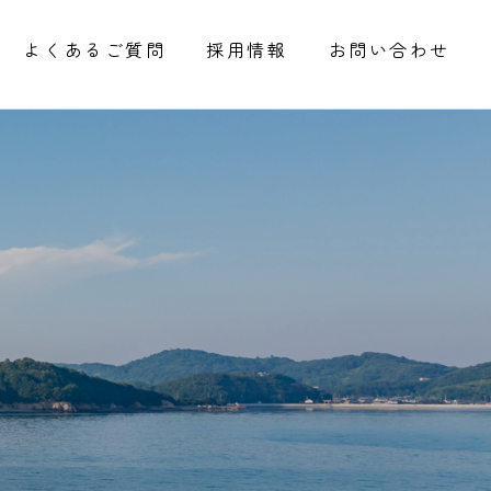
よくあるご質問
採用情報
お問い合わせ