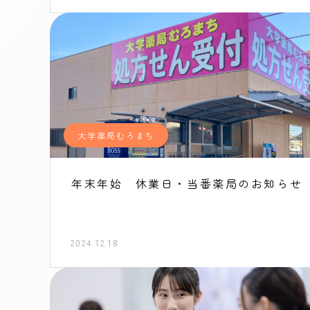
大学薬局むろまち
年末年始 休業日・当番薬局のお知らせ
2024.12.18