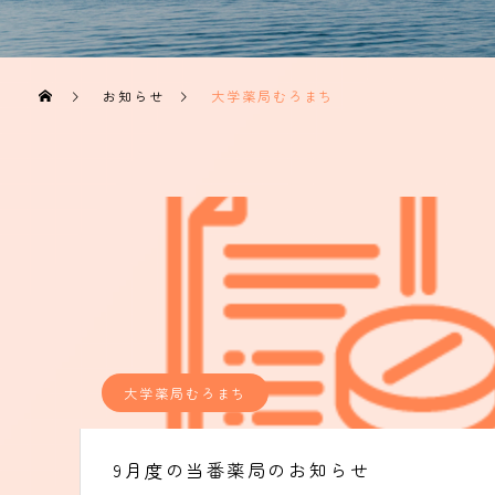
お知らせ
大学薬局むろまち
大学薬局むろまち
9月度の当番薬局のお知らせ