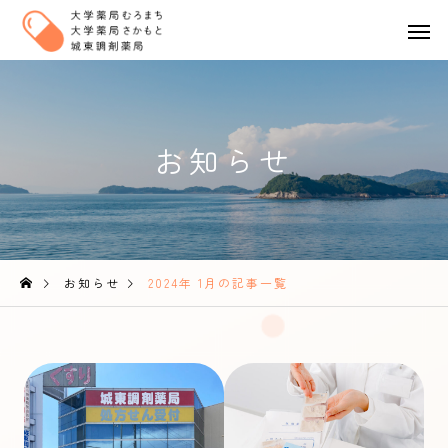
お知らせ
お知らせ
2024年 1月の記事一覧