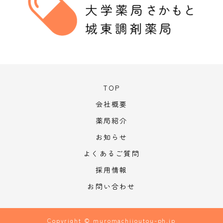
TOP
会社概要
薬局紹介
お知らせ
よくあるご質問
採用情報
お問い合わせ
Copyright © muromachijoutou-ph.jp