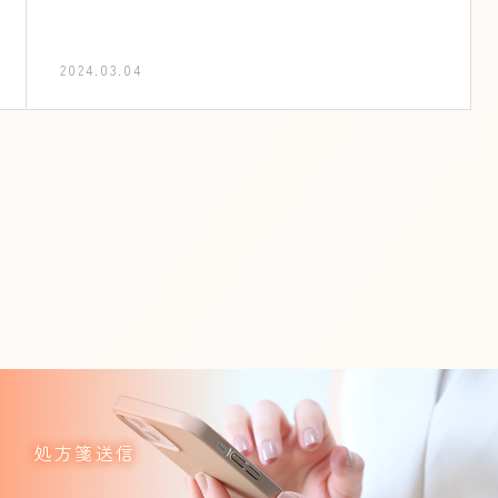
2024.03.04
処方箋送信