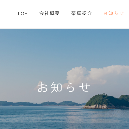
TOP
会社概要
薬局紹介
お知らせ
お知らせ