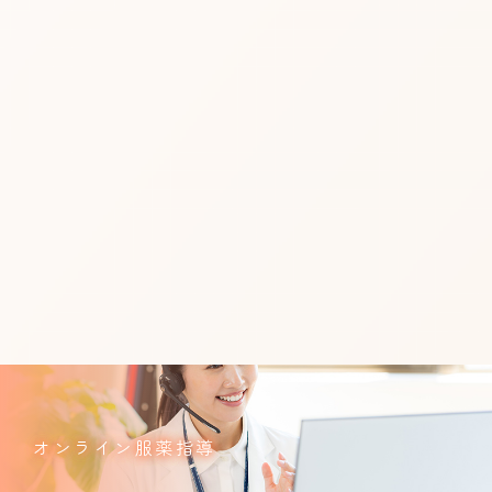
オンライン服薬指導