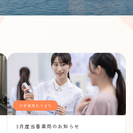
大学薬局むろまち
3月度当番薬局のお知らせ