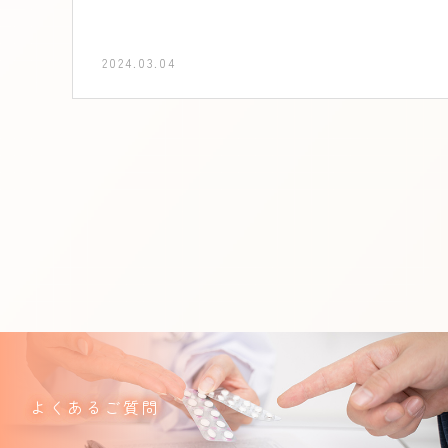
2024.03.04
よくあるご質問