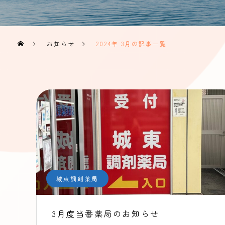
お知らせ
2024年 3月の記事一覧
城東調剤薬局
3月度当番薬局のお知らせ