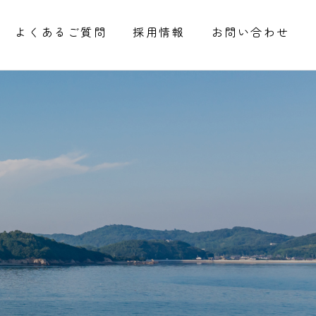
よくあるご質問
採用情報
お問い合わせ