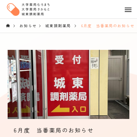
お知らせ
城東調剤薬局
6月度 当番薬局のお知らせ
6月度 当番薬局のお知らせ