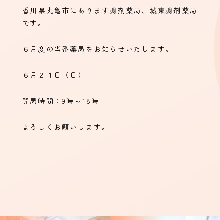
香川県丸亀市にあります調剤薬局、城東調剤薬局
です。
６月度の当番薬局をお知らせいたします。
６月２１日（日）
開局時間：9時～18時
よろしくお願いします。