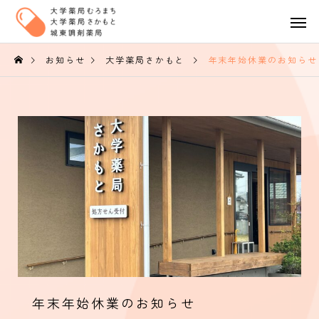
お知らせ
大学薬局さかもと
年末年始休業のお知らせ
年末年始休業のお知らせ