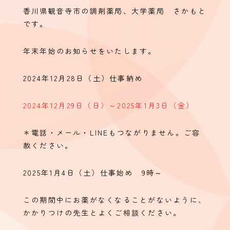
香川県観音寺市の調剤薬局、大学薬局 さかもと
です。
年末年始のお知らせをいたします。
2024年12月28日（土）仕事納め
2024年12月29日（日）～2025年1月3日（金）
＊電話・メール・LINEもつながりません。ご容
赦ください。
2025年1月4日（土）仕事始め 9時～
この期間中にお薬がなくなることがないように、
かかりつけの先生とよくご相談ください。