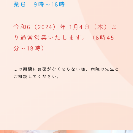
業日 9時～18時
令和6（2024）年 1月4日（木）よ
り通常営業いたします。（8時45
分～18時）
この期間にお薬がなくならない様、病院の先生と
ご相談してください。