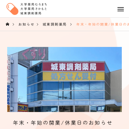
お知らせ
城東調剤薬局
年末・年始の開業/休業日のお知ら
年末・年始の開業/休業日のお知らせ