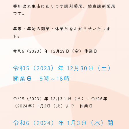
香川県丸亀市にあります調剤薬局、城東調剤薬局
です。
年末・年始の開業・休業日をお知らせいたしま
す。
令和5（2023）年 12月29日（金）休業日
令和5（2023）年 12月30日（土）
開業日 9時～18時
令和5（2023）年 12月3１日（日）～令和6年
（2024年）1月2日（火）まで 休業日
令和6（2024）年 1月3日（水）開