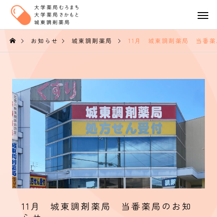
お知らせ
城東調剤薬局
11月 城東調剤薬局 当番薬局のお知らせ
11月 城東調剤薬局 当番薬局のお知