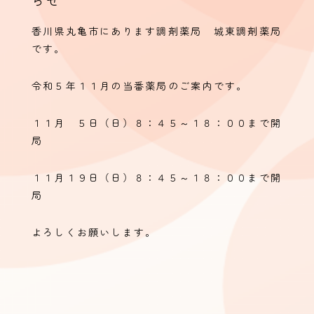
らせ
香川県丸亀市にあります調剤薬局 城東調剤薬局
です。
令和５年１１月の当番薬局のご案内です。
１１月 ５日（日）８：４５～１８：００まで開
局
１１月１９日（日）８：４５～１８：００まで開
局
よろしくお願いします。